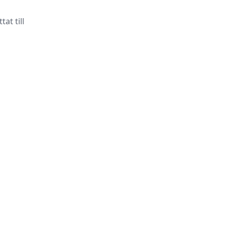
at till